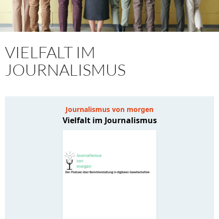
VIELFALT IM
JOURNALISMUS