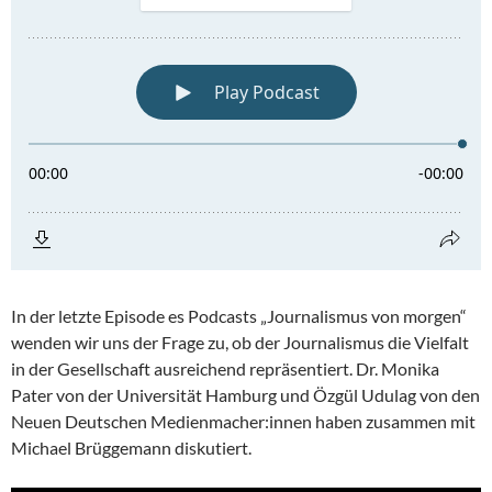
In der letzte Episode es Podcasts „Journalismus von morgen“
wenden wir uns der Frage zu, ob der Journalismus die Vielfalt
in der Gesellschaft ausreichend repräsentiert. Dr. Monika
Pater von der Universität Hamburg und Özgül Udulag von den
Neuen Deutschen Medienmacher:innen haben zusammen mit
Michael Brüggemann diskutiert.