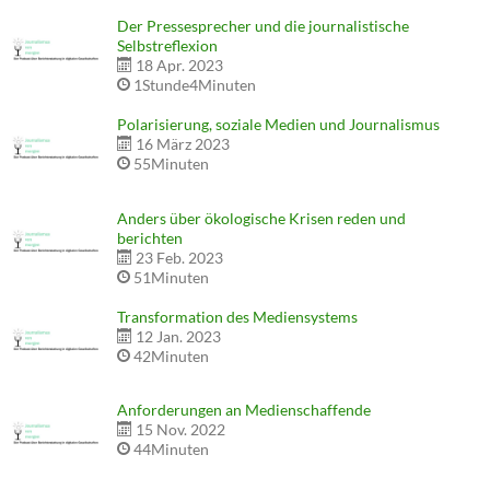
Der Pressesprecher und die journalistische
Selbstreflexion
18 Apr. 2023
1Stunde4Minuten
Polarisierung, soziale Medien und Journalismus
16 März 2023
55Minuten
Anders über ökologische Krisen reden und
berichten
23 Feb. 2023
51Minuten
Transformation des Mediensystems
12 Jan. 2023
42Minuten
Anforderungen an Medienschaffende
15 Nov. 2022
44Minuten