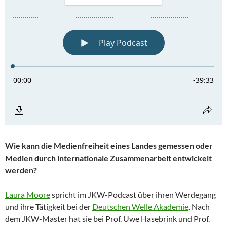
Wie kann die Medienfreiheit eines Landes gemessen oder
Medien durch internationale Zusammenarbeit entwickelt
werden?
Laura Moore
spricht im JKW-Podcast über ihren Werdegang
und ihre Tätigkeit bei der
Deutschen Welle Akademie
. Nach
dem JKW-Master hat sie bei Prof. Uwe Hasebrink und Prof.