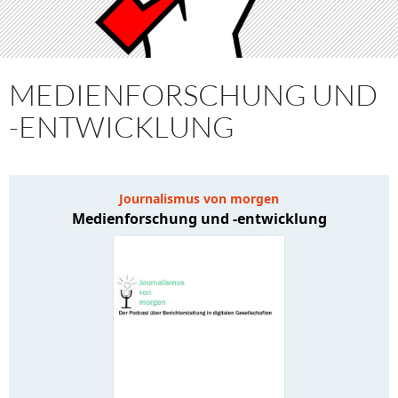
MEDIENFORSCHUNG UND
-ENTWICKLUNG