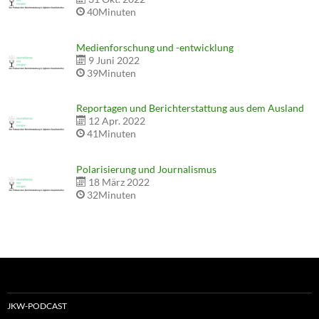
40Minuten
Medienforschung und -entwicklung
9 Juni 2022
39Minuten
Reportagen und Berichterstattung aus dem Ausland
12 Apr. 2022
41Minuten
Polarisierung und Journalismus
18 März 2022
32Minuten
JKW-PODCAST