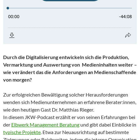
Durch die Digitalisierung entwickeln sich die Produktion,
Vermarktung und Auswertung von Medieninhalten weiter –
wie verändert das die Anforderungen an Medienschaffende
von morgen?
Zur erfolgreichen Bewältigung solcher Herausforderungen
wenden sich Medienunternehmen an erfahrene Berater:innen,
wie den heutigen Gast Dr. Matthias Rieger.
In diesem JKW-Podcast erzählt er von seinen Erfahrungen bei
der
Elbwerk Management Beratung
und gibt dabei Einblicke in
typische Projekte
. Etwa zur Neuausrichtung auf bestimmte
Zielgruppen oder Reichweiten, indem die interne Organisation