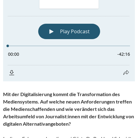
Mit der Digitalisierung kommt die Transformation des
Mediensystems. Auf welche neuen Anforderungen treffen
die Medienschaffenden und wie verändert sich das
Arbeitsumfeld von Journalist:innen mit der Entwicklung von
digitalen Alternativangeboten?