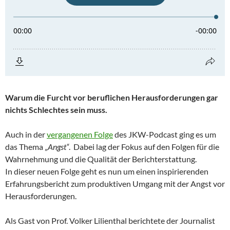
Warum die Furcht vor beruflichen Herausforderungen gar
nichts Schlechtes sein muss.
Auch in der
vergangenen Folge
des JKW-Podcast ging es um
das Thema „
Angst“
. Dabei lag der Fokus auf den Folgen für die
Wahrnehmung und die Qualität der Berichterstattung.
In dieser neuen Folge geht es nun um einen inspirierenden
Erfahrungsbericht zum produktiven Umgang mit der Angst vor
Herausforderungen.
Als Gast von Prof. Volker Lilienthal berichtete der Journalist