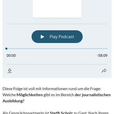
Diese Folge ist voll mit Informationen rund um die Frage:
Welche
Möglichkeiten
gibt es im Bereich
der journalistischen
Ausbildung?
Als Gesprächspartnerin ist
Steffi Scholz
zu Gast. Nach ihrem