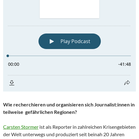
Wie recherchieren und organisieren sich Journalist:innen in
teilweise gefährlichen Regionen?
Carsten Stormer
ist als Reporter in zahlreichen Krisengebieten
der Welt unterwegs und produziert seit beinah 20 Jahren