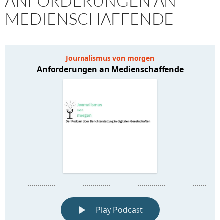
ANFORDERUNGEN AN
MEDIENSCHAFFENDE