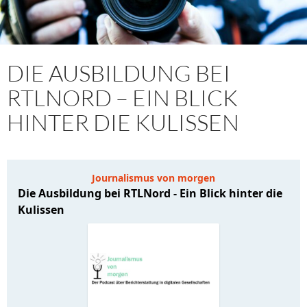
DIE AUSBILDUNG BEI
RTLNORD – EIN BLICK
HINTER DIE KULISSEN