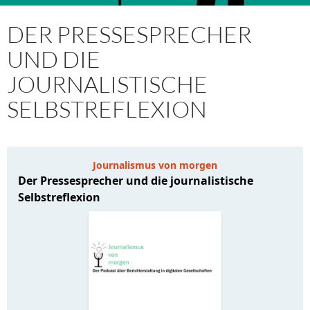
DER PRESSESPRECHER
UND DIE
JOURNALISTISCHE
SELBSTREFLEXION