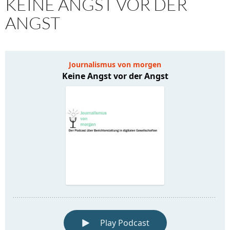
KEINE ANGST VOR DER
ANGST