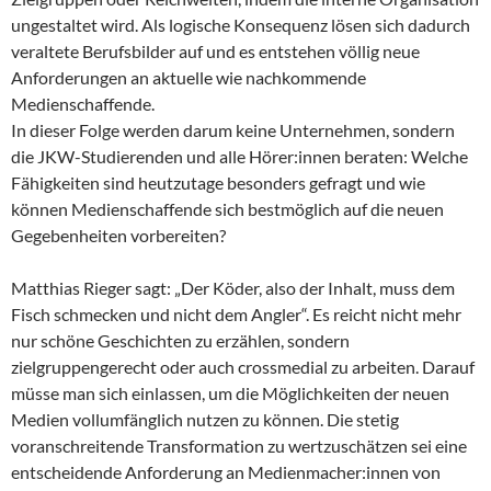
ungestaltet wird. Als logische Konsequenz lösen sich dadurch
veraltete Berufsbilder auf und es entstehen völlig neue
Anforderungen an aktuelle wie nachkommende
Medienschaffende.
In dieser Folge werden darum keine Unternehmen, sondern
die JKW-Studierenden und alle Hörer:innen beraten: Welche
Fähigkeiten sind heutzutage besonders gefragt und wie
können Medienschaffende sich bestmöglich auf die neuen
Gegebenheiten vorbereiten?
Matthias Rieger sagt: „Der Köder, also der Inhalt, muss dem
Fisch schmecken und nicht dem Angler“. Es reicht nicht mehr
nur schöne Geschichten zu erzählen, sondern
zielgruppengerecht oder auch crossmedial zu arbeiten. Darauf
müsse man sich einlassen, um die Möglichkeiten der neuen
Medien vollumfänglich nutzen zu können. Die stetig
voranschreitende Transformation zu wertzuschätzen sei eine
entscheidende Anforderung an Medienmacher:innen von