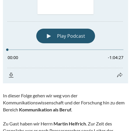
In dieser Folge gehen wir weg von der
Kommunikationswissenschaft und der Forschung hin zu dem
Bereich
Kommunikation als Beruf.
Zu Gast haben wir Herrn
Martin Helfrich
. Zur Zeit des
Gesprächs war er noch Pressesprecher sowie Leiter der