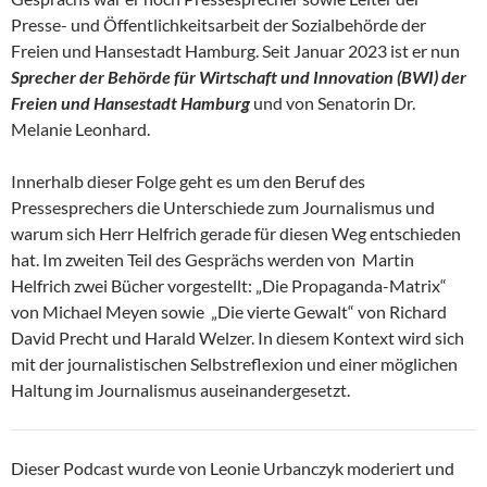
Presse- und Öffentlichkeitsarbeit der Sozialbehörde der
Freien und Hansestadt Hamburg. Seit Januar 2023 ist er nun
Sprecher der Behörde für Wirtschaft und Innovation (BWI) der
Freien und Hansestadt Hamburg
und von Senatorin Dr.
Melanie Leonhard.
Innerhalb dieser Folge geht es um den Beruf des
Pressesprechers die Unterschiede zum Journalismus und
warum sich Herr Helfrich gerade für diesen Weg entschieden
hat. Im zweiten Teil des Gesprächs werden von Martin
Helfrich zwei Bücher vorgestellt: „Die Propaganda-Matrix“
von Michael Meyen sowie „Die vierte Gewalt“ von Richard
David Precht und Harald Welzer. In diesem Kontext wird sich
mit der journalistischen Selbstreflexion und einer möglichen
Haltung im Journalismus auseinandergesetzt.
Dieser Podcast wurde von Leonie Urbanczyk moderiert und