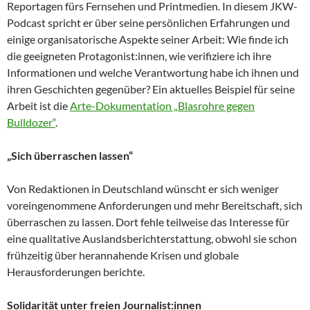
Reportagen fürs Fernsehen und Printmedien. In diesem JKW-
Podcast spricht er über seine persönlichen Erfahrungen und
einige organisatorische Aspekte seiner Arbeit: Wie finde ich
die geeigneten Protagonist:innen, wie verifiziere ich ihre
Informationen und welche Verantwortung habe ich ihnen und
ihren Geschichten gegenüber? Ein aktuelles Beispiel für seine
Arbeit ist die
Arte-Dokumentation „Blasrohre gegen
Bulldozer“
.
„Sich überraschen lassen“
Von Redaktionen in Deutschland wünscht er sich weniger
voreingenommene Anforderungen und mehr Bereitschaft, sich
überraschen zu lassen. Dort fehle teilweise das Interesse für
eine qualitative Auslandsberichterstattung, obwohl sie schon
frühzeitig über herannahende Krisen und globale
Herausforderungen berichte.
Solidarität unter freien Journalist:innen