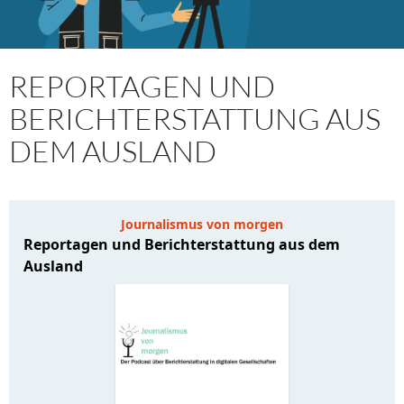
REPORTAGEN UND
BERICHTERSTATTUNG AUS
DEM AUSLAND