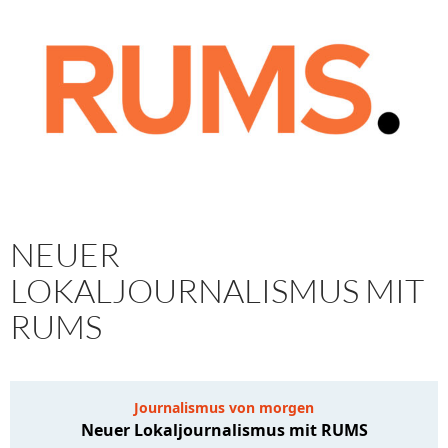
NEUER
LOKALJOURNALISMUS MIT
RUMS