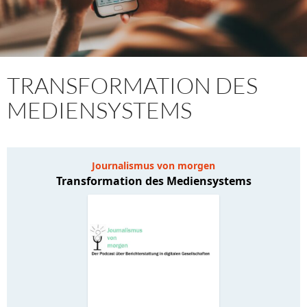
TRANSFORMATION DES
MEDIENSYSTEMS